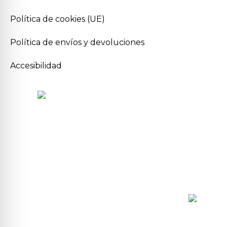
Política de cookies (UE)
Política de envíos y devoluciones
Accesibilidad