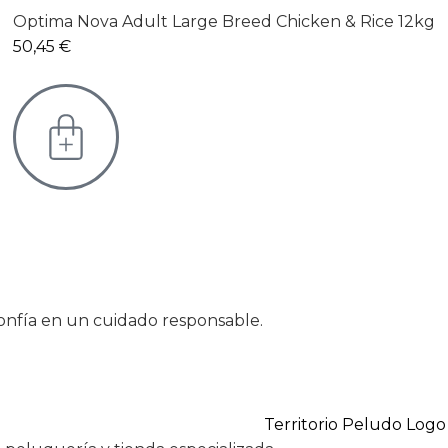
Optima Nova Adult Large Breed Chicken & Rice 12kg
50,45
€
onfía en un cuidado responsable.