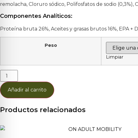
remolacha, Cloruro sódico, Polifosfatos de sodio (0,3%),
Componentes Analíticos:
Proteína bruta 26%, Aceites y grasas brutos 16%, EPA + D
Peso
Limpiar
Añadir al carrito
Productos relacionados