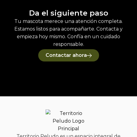
Da el siguiente paso
Tu mascota merece una atención completa.
Estamos listos para acompañarte. Contacta y
empieza hoy mismo. Confía en un cuidado
responsable.
Contactar ahora
Territorio Peludo es un espacio integral de