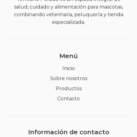
salud, cuidado y alimentación para mascotas,
combinando veterinaria, peluquería y tienda
especializada.
Menú
Inicio
Sobre nosotros
Productos
Contacto
Información de contacto