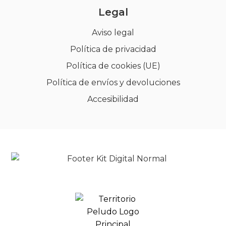
Legal
Aviso legal
Política de privacidad
Política de cookies (UE)
Política de envíos y devoluciones
Accesibilidad